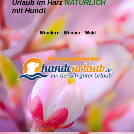
Urlaub im Harz
NATÜRLICH
mit Hund!
Wandern - Wasser - Wald